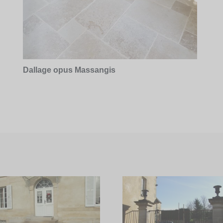
Dallage opus Massangis