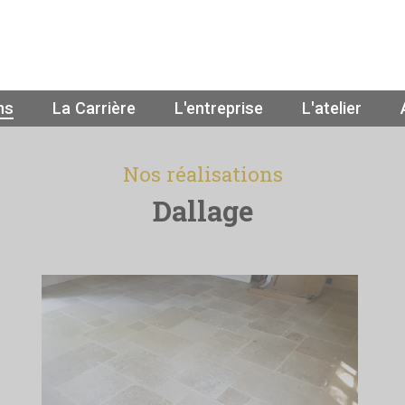
ns
La Carrière
L'entreprise
L'atelier
Nos réalisations
Dallage