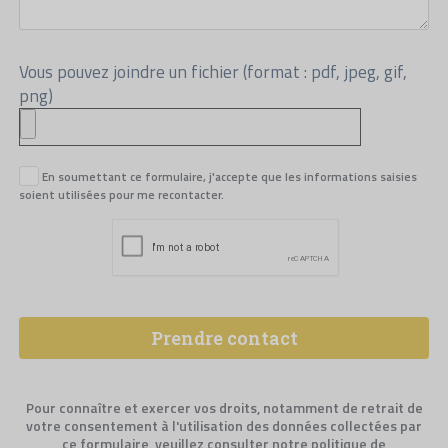
Vous pouvez joindre un fichier (format : pdf, jpeg, gif,
png)
En soumettant ce formulaire, j'accepte que les informations saisies
soient utilisées pour me recontacter.
Pour connaître et exercer vos droits, notamment de retrait de
votre consentement à l'utilisation des données collectées par
ce formulaire, veuillez consulter notre
politique de