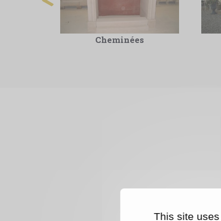
Cheminées
This site uses